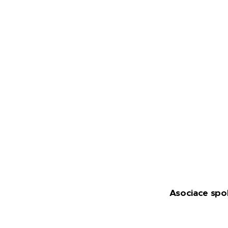
Asociace spo