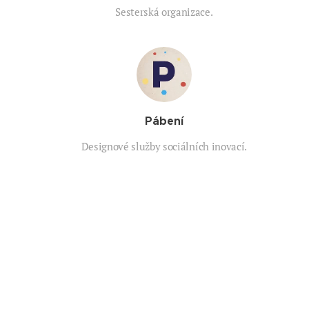
Sesterská organizace.
Pábení
Designové služby sociálních inovací.