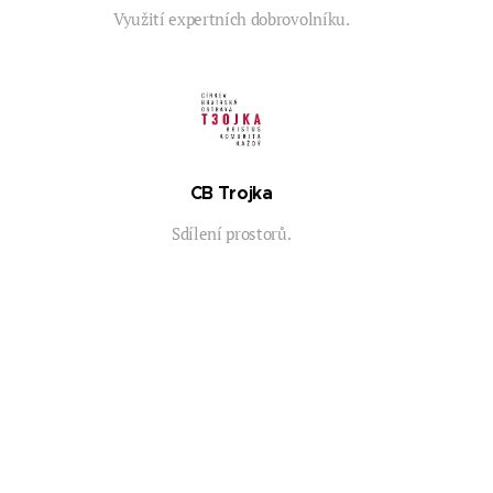
Využití expertních dobrovolníku.
CB Trojka
Sdílení prostorů.