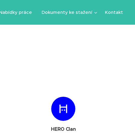
Nabídky práce
Dokumenty ke stažení
Kontakt
HERO Clan