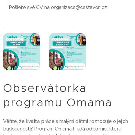
Pošlete své CV na organizace@cestavon.cz
Observátorka
programu Omama
Věříte, že kvalita práce s malými dětmi rozhoduje o jejich
budoucnosti? Program Omama hledá odbornici, která