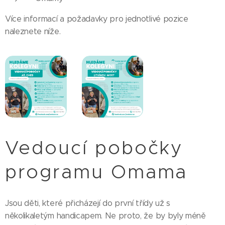
Více informací a požadavky pro jednotlivé pozice
naleznete níže.
Vedoucí pobočky
programu Omama
Jsou děti, které přicházejí do první třídy už s
několikaletým handicapem. Ne proto, že by byly méně