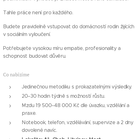
Tahle práce není pro každého.
Budete pravidelně vstupovat do domácností rodin žijících
v sociálním vyloučení.
Potřebujete vysokou míru empatie, profesionality a
schopnost budovat důvěru.
Co nabízíme
Jedinečnou metodiku s prokazatelnými výsledky.
20–30 hodin týdně s možností růstu.
Mzdu 19 500–48 000 Kč dle úvazku, vzdělání a
praxe.
Notebook, telefon, vzdělávání, supervize a 2 dny
dovolené navíc.