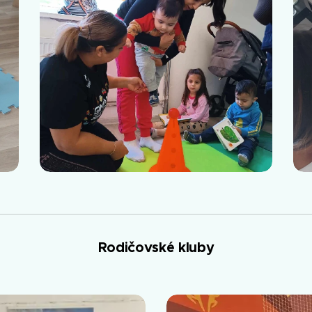
Rodičovské kluby