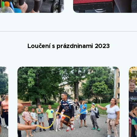
Loučení s prázdninami 2023